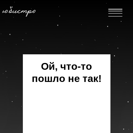
Ой, что-то
пошло не так!