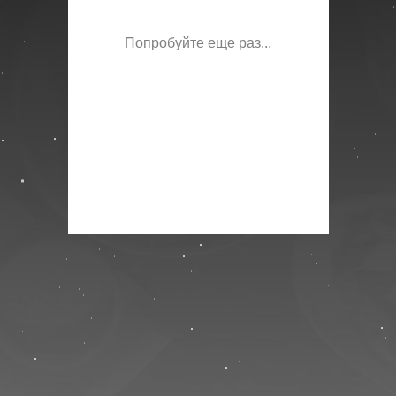
Попробуйте еще раз...