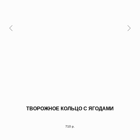
ТВОРОЖНОЕ КОЛЬЦО С ЯГОДАМИ
710
р.